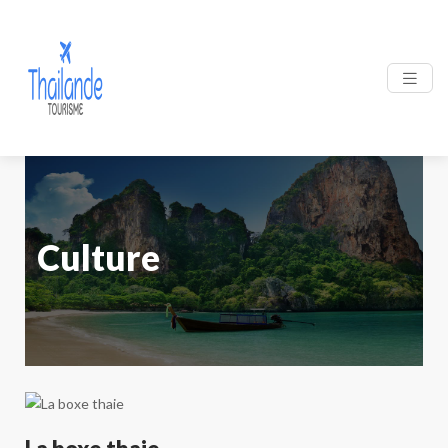
Culture